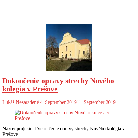
Dokončenie opravy strechy Nového
kolégia v Prešove
Lukáš
Nezaradené
4. September 2019
11. September 2019
Názov projektu: Dokončenie opravy strechy Nového kolégia v
Prešove