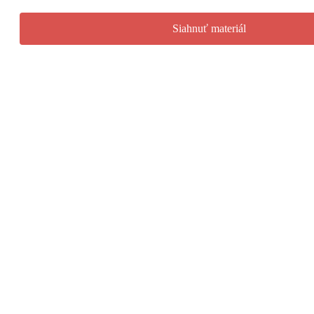
Siahnuť materiál