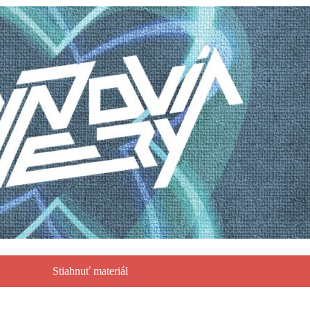
Stiahnuť materiál