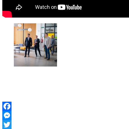
Facebook
Messenger