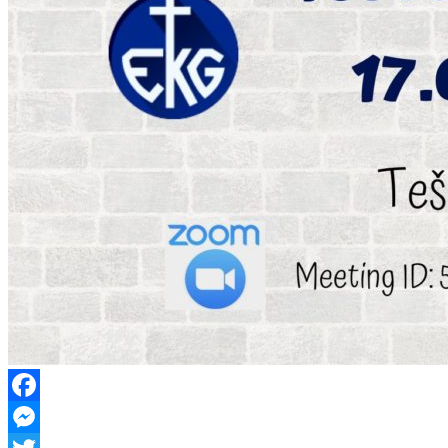
Facebook