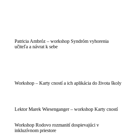
Patricia Ambróz – workshop Syndróm vyhorenia
učiteľa a návrat k sebe
Workshop – Karty cností a ich aplikácia do života školy
Lektor Marek Wiesenganger – workshop Karty cností
Workshop Rodovo rozmanití dospievajúci v
inkluzívnom priestore