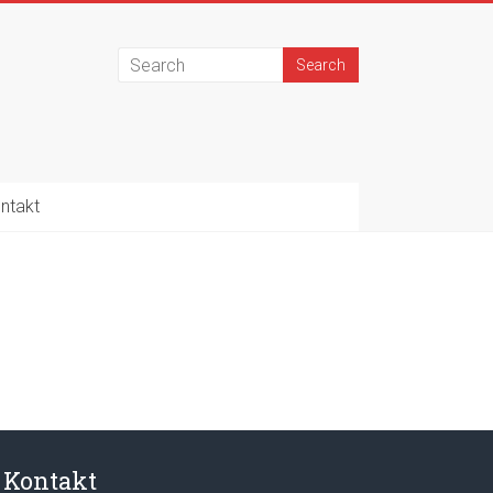
ntakt
Kontakt